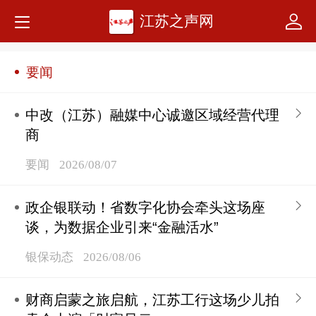
江苏之声网
要闻
中改（江苏）融媒中心诚邀区域经营代理
商
要闻
2026/08/07
政企银联动！省数字化协会牵头这场座
谈，为数据企业引来“金融活水”
银保动态
2026/08/06
财商启蒙之旅启航，江苏工行这场少儿拍