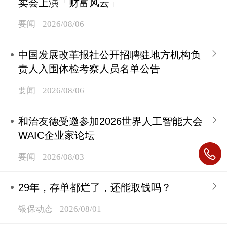
卖会上演「财富风云」
要闻
2026/08/06
中国发展改革报社公开招聘驻地方机构负
责人入围体检考察人员名单公告
要闻
2026/08/06
和治友德受邀参加2026世界人工智能大会
WAIC企业家论坛
要闻
2026/08/03
29年，存单都烂了，还能取钱吗？
银保动态
2026/08/01