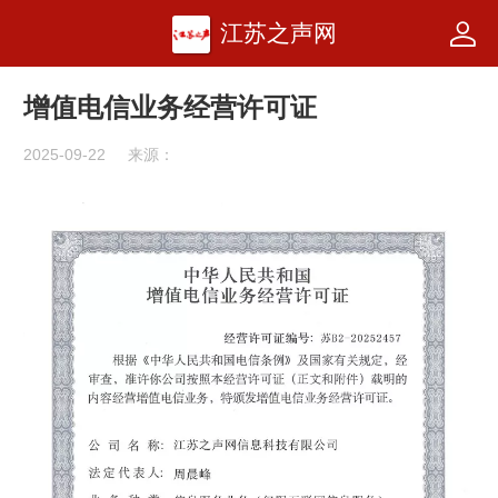
江苏之声网
增值电信业务经营许可证
2025-09-22
来源：