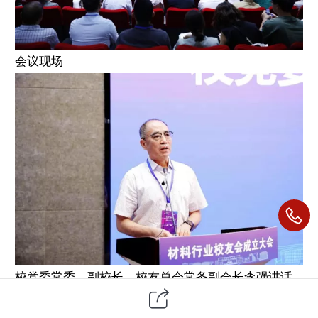
会议现场
校党委常委、副校长、校友总会常务副会长李强讲话