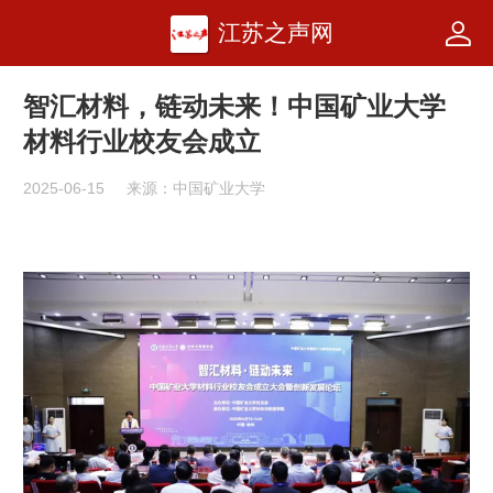
江苏之声网
智汇材料，链动未来！中国矿业大学
材料行业校友会成立
2025-06-15
来源：中国矿业大学