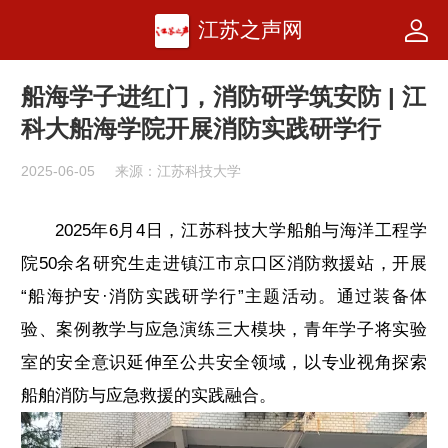
江苏之声网
船海学子进红门，消防研学筑安防 | 江
科大船海学院开展消防实践研学行
2025-06-05
来源：江苏科技大学
2025年6月4日，江苏科技大学船舶与海洋工程学
院50余名研究生走进镇江市京口区消防救援站，开展
“船海护安·消防实践研学行”主题活动。通过装备体
验、案例教学与应急演练三大模块，青年学子将实验
室的安全意识延伸至公共安全领域，以专业视角探索
船舶消防与应急救援的实践融合。