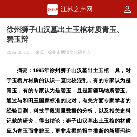
江苏之声网
徐州狮子山汉墓出土玉棺材质青玉、
碧玉辩
2025-05-31
来源：徐州市两汉文化研究会
摘要：1995年徐州狮子山汉墓出土玉棺一具，对
于玉棺片材质的认识一直比较混乱，有的专家认为是
青玉，有的专家认为是碧玉，且是新疆玛纳斯碧玉。
通过与和田玉国家标准的比对，有关方面专家学者的
经验目测，科技手段测量数据的分析，以及相关史料
记载的研究，得出结论：狮子山汉墓出土玉棺的材质
应为青玉而非碧玉，更非发掘简报中推断的新疆玛纳