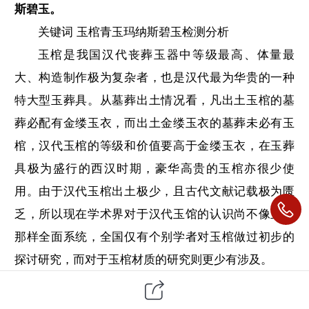
斯碧玉。
关键词 玉棺青玉玛纳斯碧玉检测分析
玉棺是我国汉代丧葬玉器中等级最高、体量最
大、构造制作极为复杂者，也是汉代最为华贵的一种
特大型玉葬具。从墓葬出土情况看，凡出土玉棺的墓
葬必配有金缕玉衣，而出土金缕玉衣的墓葬未必有玉
棺，汉代玉棺的等级和价值要高于金缕玉衣，在玉葬
具极为盛行的西汉时期，豪华高贵的玉棺亦很少使
用。由于汉代玉棺出土极少，且古代文献记载极为匮
乏，所以现在学术界对于汉代玉馆的认识尚不像玉衣
那样全面系统，全国仅有个别学者对玉棺做过初步的
探讨研究，而对于玉棺材质的研究则更少有涉及。
1995年徐州狮子山汉墓出土的玉棺，其材质有的
专家认为是碧玉，而且是新疆玛纳斯碧玉，有的专家