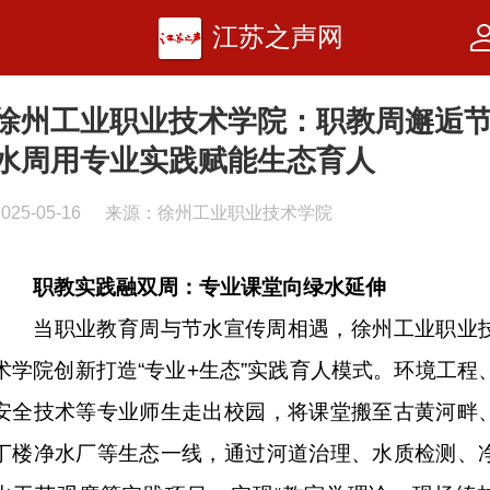
江苏之声网
徐州工业职业技术学院：职教周邂逅
水周用专业实践赋能生态育人
2025-05-16
来源：徐州工业职业技术学院
职教实践融双周：专业课堂向绿水延伸
当职业教育周与节水宣传周相遇，徐州工业职业
术学院创新打造“专业+生态”实践育人模式。环境工程
安全技术等专业师生走出校园，将课堂搬至古黄河畔
丁楼净水厂等生态一线，通过河道治理、水质检测、